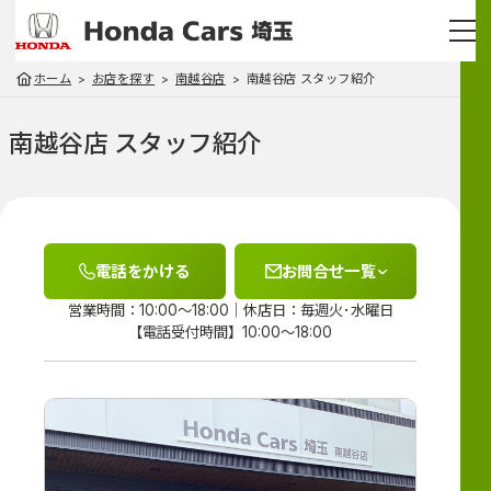
ホーム
お店を探す
南越谷店
南越谷店 スタッフ紹介
南越谷店 スタッフ紹介
電話をかける
お問合せ一覧
営業時間：10:00～18:00
休店日：毎週火･水曜日
【電話受付時間】10:00～18:00