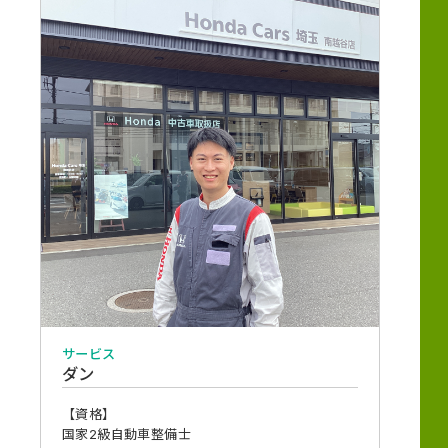
サービス
ダン
【資格】
国家2級自動車整備士