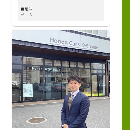
■趣味
ゲーム