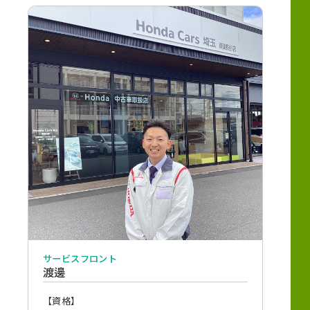
サービスフロント
渡邊
【資格】