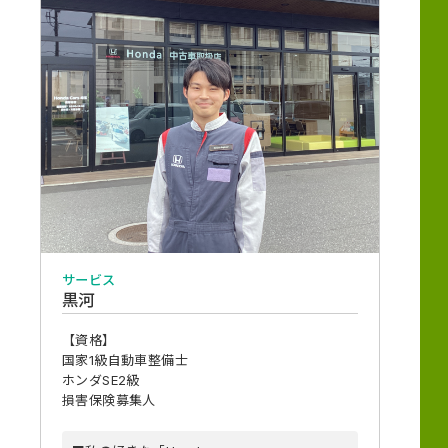
サービス
黒河
【資格】
国家1級自動車整備士
ホンダSE2級
損害保険募集人