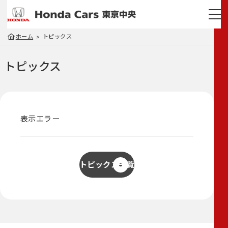
ホーム
トピックス
トピックス
表示エラー
トピックス一覧