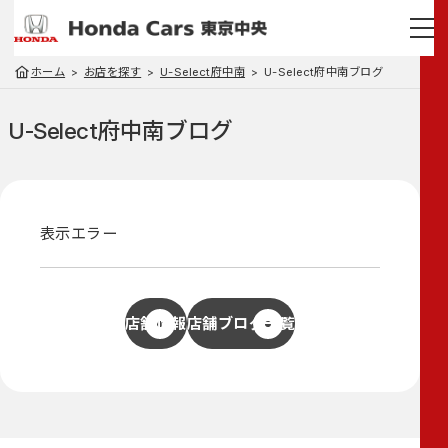
ホーム
お店を探す
U-Select府中南
U-Select府中南ブログ
U-Select府中南
ブログ
表示エラー
店舗情報
店舗ブログ一覧