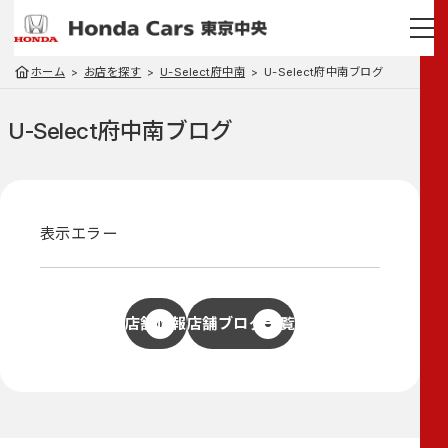
ホーム
お店を探す
U-Select府中南
U-Select府中南ブログ
U-Select府中南
ブログ
表示エラー
店舗情報
店舗ブログ一覧