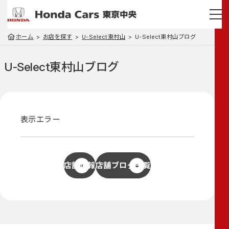
ホーム
お店を探す
U-Select東村山
U-Select東村山ブログ
U-Select東村山
ブログ
表示エラー
店舗情報
店舗ブログ一覧