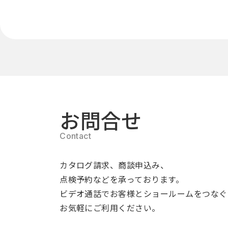
お問合せ
カタログ請求、商談申込み、
点検予約などを承っております。
ビデオ通話でお客様とショールームをつなぐ
お気軽にご利用ください。