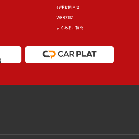
各種お問合せ
WEB相談
よくあるご質問