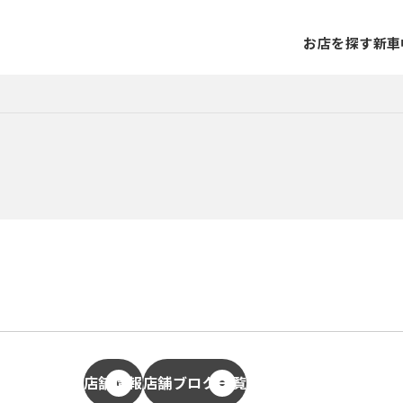
お店を探す
新車
店舗情報
店舗ブログ一覧