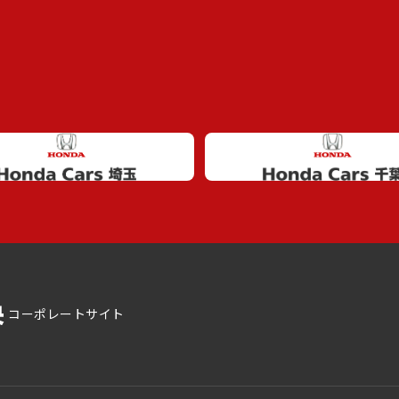
コーポレートサイト