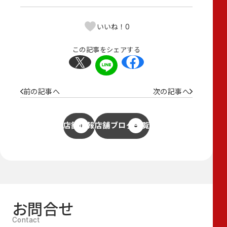
0
いいね！
この記事をシェアする
前の記事へ
次の記事へ
店舗情報
店舗ブログ一覧
お問合せ