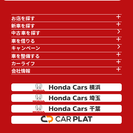
お店を探す
新車を探す
中古車を探す
車を借りる
キャンペーン
車を整備する
カーライフ
会社情報