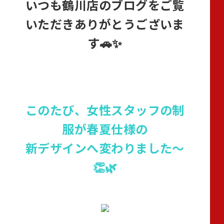
いつも鶴川店のブログをご覧
いただきありがとうございま
す🚗✨
このたび、女性スタッフの制
服が
春夏仕様の
新デザインへ変わりました～
👏🌿