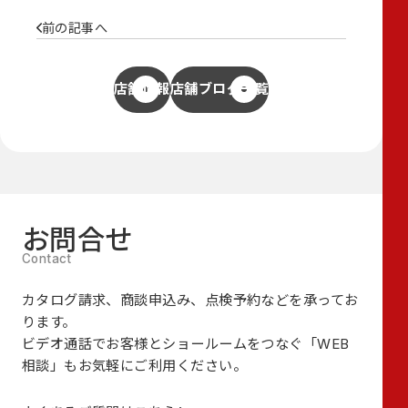
前の記事へ
店舗情報
店舗ブログ一覧
お問合せ
カタログ請求、商談申込み、点検予約などを承ってお
ります。
ビデオ通話でお客様とショールームをつなぐ
「WEB
相談」も
お気軽にご利用ください。