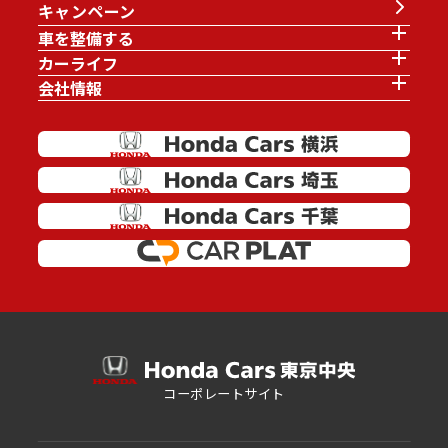
キャンペーン
車を整備する
カーライフ
会社情報
コーポレートサイト