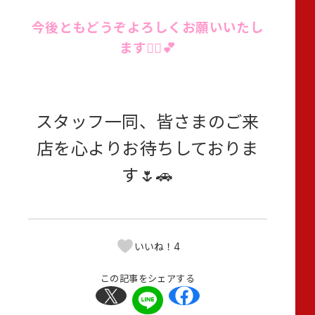
今後ともどうぞよろしくお願いいたし
ます🙇‍♀️💕
スタッフ一同、皆さまのご来
店を心よりお待ちしておりま
す🌷🚗
4
いいね！
この記事をシェアする