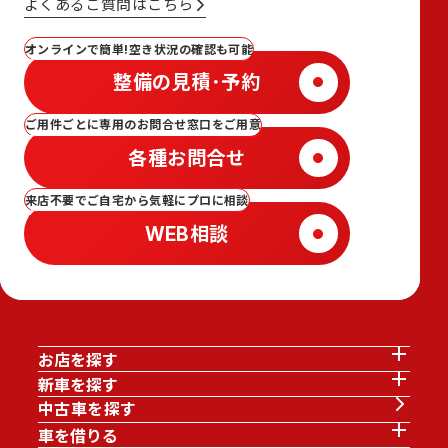
よくあるご質問はこちら
オンラインで簡単!空き状況の確認も可能
整備の見積･予約
ご用件ごとに専用のお問合せ窓口をご用意
各種お問合せ
来店不要でご自宅から気軽にプロに相談
WEB相談
お店を探す
新車を探す
中古車を探す
車を借りる