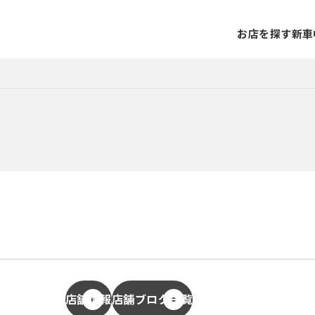
お店を探す
新車
店舗情報
店舗ブログ一覧