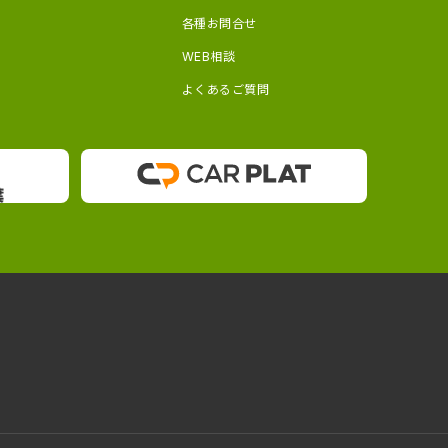
各種お問合せ
WEB相談
よくあるご質問