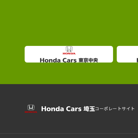
コーポレートサイト