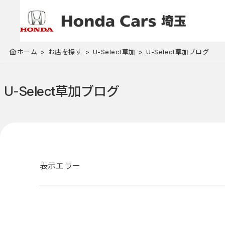
ホーム
お店を探す
U-Select草加
U-Select草加ブログ
U-Select草加
ブログ
表示エラー