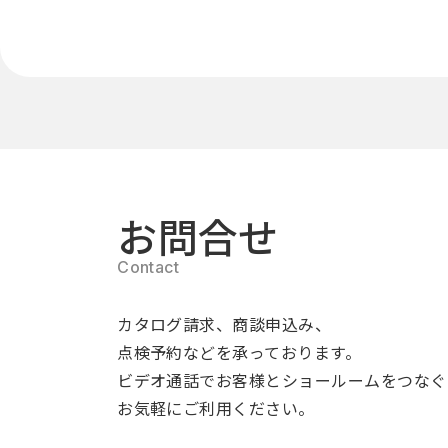
お問合せ
カタログ請求、商談申込み、
点検予約などを承っております。
ビデオ通話でお客様とショールームをつなぐ
お気軽にご利用ください。