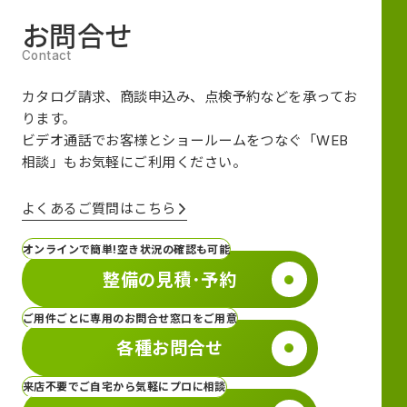
お問合せ
カタログ請求、商談申込み、点検予約などを承ってお
ります。
ビデオ通話でお客様とショールームをつなぐ
「WEB
相談」も
お気軽にご利用ください。
よくあるご質問はこちら
オンラインで簡単!空き状況の確認も可能
整備の見積･予約
ご用件ごとに専用のお問合せ窓口をご用意
各種お問合せ
来店不要でご自宅から気軽にプロに相談