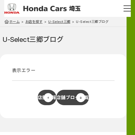
ホーム
お店を探す
U-Select三郷
U-Select三郷ブログ
U-Select三郷
ブログ
表示エラー
店舗情報
店舗ブログ一覧