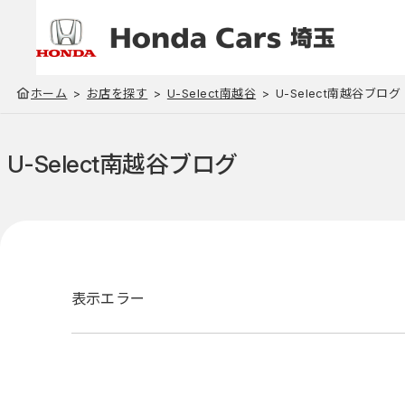
ホーム
お店を探す
U-Select南越谷
U-Select南越谷ブログ
U-Select南越谷
ブログ
表示エラー