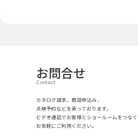
お問合せ
カタログ請求、商談申込み、
点検予約などを承っております。
ビデオ通話でお客様とショールームをつなぐ
お気軽にご利用ください。