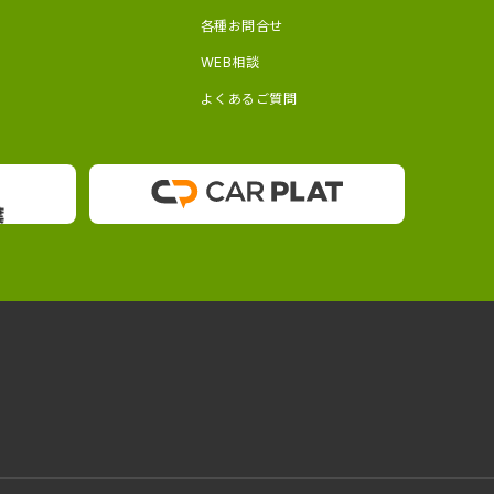
各種お問合せ
WEB相談
よくあるご質問