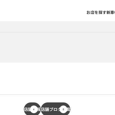
お店を探す
新車
店舗情報
店舗ブログ一覧