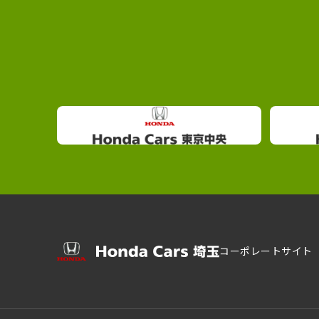
コーポレートサイト