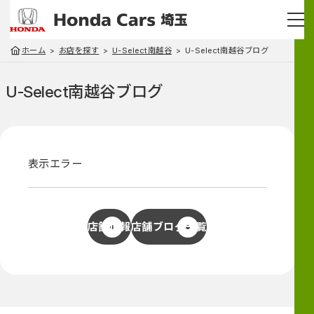
ホーム
お店を探す
U-Select南越谷
U-Select南越谷ブログ
U-Select南越谷
ブログ
表示エラー
店舗情報
店舗ブログ一覧