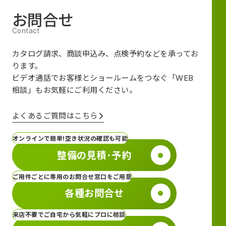
お問合せ
カタログ請求、商談申込み、点検予約などを承ってお
ります。
ビデオ通話でお客様とショールームをつなぐ
「WEB
相談」も
お気軽にご利用ください。
よくあるご質問はこちら
オンラインで簡単!空き状況の確認も可能
整備の見積･予約
ご用件ごとに専用のお問合せ窓口をご用意
各種お問合せ
来店不要でご自宅から気軽にプロに相談