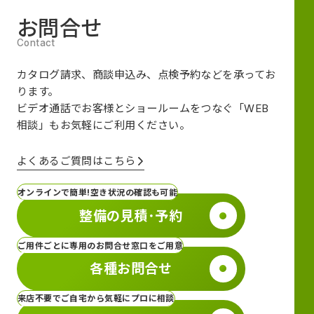
お問合せ
カタログ請求、商談申込み、点検予約などを承ってお
ります。
ビデオ通話でお客様とショールームをつなぐ
「WEB
相談」も
お気軽にご利用ください。
よくあるご質問はこちら
オンラインで簡単!空き状況の確認も可能
整備の見積･予約
ご用件ごとに専用のお問合せ窓口をご用意
各種お問合せ
来店不要でご自宅から気軽にプロに相談