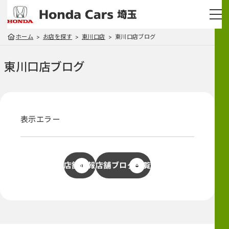
ホーム
お店を探す
東川口店
東川口店ブログ
東川口店
ブログ
表示エラー
店舗情報
店舗ブログ一覧