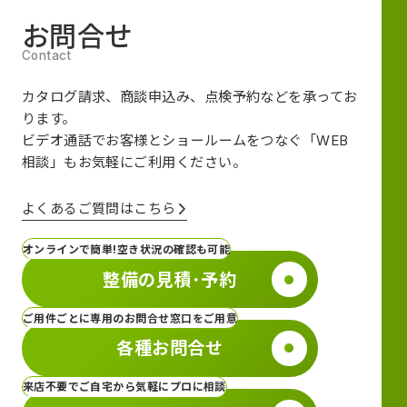
お問合せ
カタログ請求、商談申込み、点検予約などを承ってお
ります。
ビデオ通話でお客様とショールームをつなぐ
「WEB
相談」も
お気軽にご利用ください。
よくあるご質問はこちら
オンラインで簡単!空き状況の確認も可能
整備の見積･予約
ご用件ごとに専用のお問合せ窓口をご用意
各種お問合せ
来店不要でご自宅から気軽にプロに相談