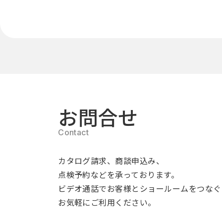
お問合せ
カタログ請求、商談申込み、
点検予約などを承っております。
ビデオ通話でお客様とショールームをつなぐ
お気軽にご利用ください。