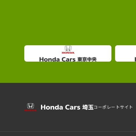
コーポレートサイト