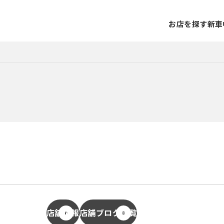
お店を探す
新車
店舗情報
店舗ブログ一覧