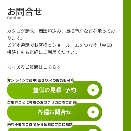
お問合せ
カタログ請求、商談申込み、点検予約などを承ってお
ります。
ビデオ通話でお客様とショールームをつなぐ
「WEB
相談」も
お気軽にご利用ください。
よくあるご質問はこちら
オンラインで簡単!空き状況の確認も可能
整備の見積･予約
ご用件ごとに専用のお問合せ窓口をご用意
各種お問合せ
来店不要でご自宅から気軽にプロに相談