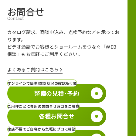
お問合せ
カタログ請求、商談申込み、点検予約などを承ってお
ります。
ビデオ通話でお客様とショールームをつなぐ
「WEB
相談」も
お気軽にご利用ください。
よくあるご質問はこちら
オンラインで簡単!空き状況の確認も可能
整備の見積･予約
ご用件ごとに専用のお問合せ窓口をご用意
各種お問合せ
来店不要でご自宅から気軽にプロに相談