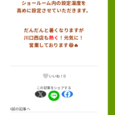
ショールーム内の設定温度を
高めに設定させていただきます。
だんだんと暑くなりますが
川口西店も
熱く
！元気に！
営業しております😆🔥
0
いいね！
この記事をシェアする
前の記事へ