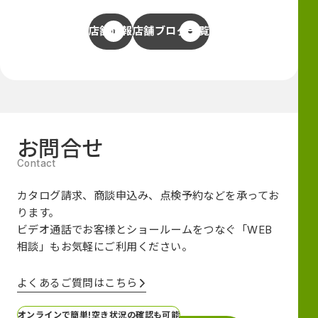
店舗情報
店舗ブログ一覧
お問合せ
カタログ請求、商談申込み、点検予約などを承ってお
ります。
ビデオ通話でお客様とショールームをつなぐ
「WEB
相談」も
お気軽にご利用ください。
よくあるご質問はこちら
オンラインで簡単!空き状況の確認も可能