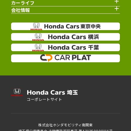
カーライフ
会社情報
コーポレートサイト
株式会社ホンダモビリティ南関東