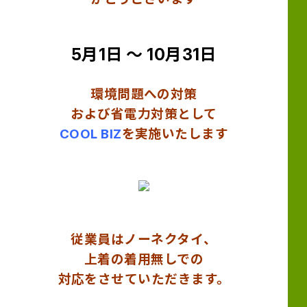
5月1日 ～ 10月31日
環境問題への対策
および省電力対策として
COOL BIZ
を実施いたします
従業員はノーネクタイ、
上着の着用無しでの
対応をさせていただきます。