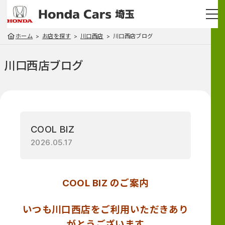
ホーム
お店を探す
川口西店
川口西店ブログ
川口西店
ブログ
COOL BIZ
2026.05.17
COOL BIZ のご案内
いつも川口西店をご利用いただきあり
がとうございます