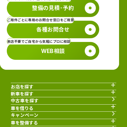
整備の見積･予約
ご用件ごとに専用のお問合せ窓口をご用意
各種お問合せ
来店不要でご自宅から気軽にプロに相談
WEB相談
お店を探す
新車を探す
中古車を探す
車を借りる
キャンペーン
車を整備する