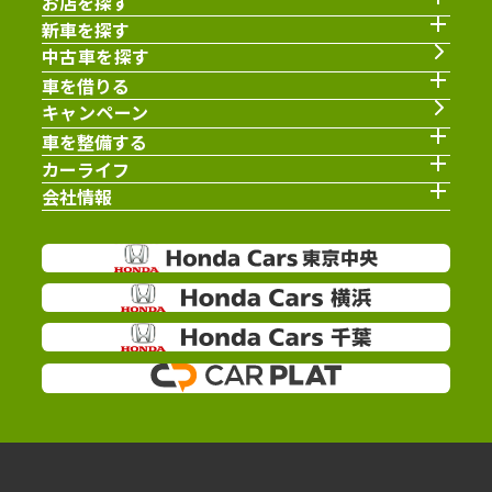
お店を探す
新車を探す
中古車を探す
車を借りる
キャンペーン
車を整備する
カーライフ
会社情報