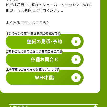
ビデオ通話でお客様とショールームをつなぐ
「WEB
相談」も
お気軽にご利用ください。
よくあるご質問はこちら
オンラインで簡単!空き状況の確認も可能
整備の見積･予約
ご用件ごとに専用のお問合せ窓口をご用意
各種お問合せ
来店不要でご自宅から気軽にプロに相談
WEB相談