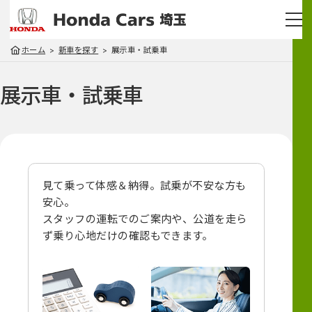
ホーム
新車を探す
展示車・試乗車
展示車・試乗車
見て乗って体感＆納得。試乗が不安な方も
安心。
スタッフの運転でのご案内や、
公道を走ら
ず乗り心地だけの確認もできます。