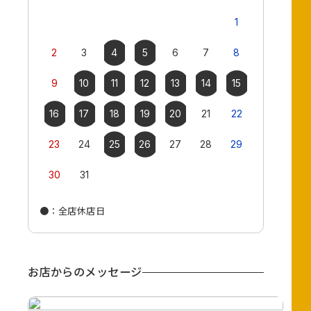
1
2
3
4
5
6
7
8
6
7
9
10
11
12
13
14
15
13
14
16
17
18
19
20
21
22
20
21
23
24
25
26
27
28
29
27
28
30
31
●
：全店休店日
●
：全店休店
お店からのメッセージ