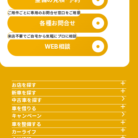
ご用件ごとに専用のお問合せ窓口をご用意
各種お問合せ
来店不要でご自宅から気軽にプロに相談
WEB相談
お店を探す
新車を探す
中古車を探す
車を借りる
キャンペーン
車を整備する
カーライフ