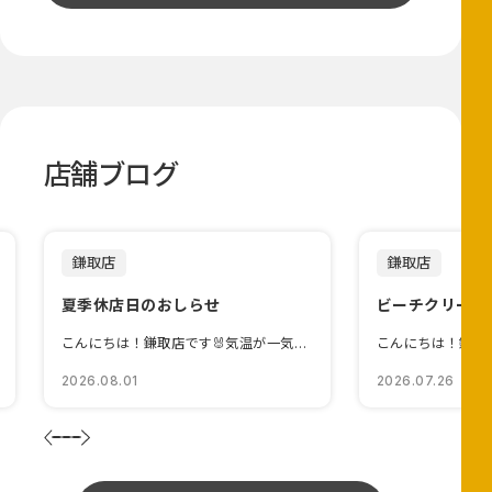
店舗ブログ
鎌取店
鎌取店
夏季休店日のおしらせ
ビーチクリーン
こんにちは！鎌取店です🐰気温が一気に上がって夏らしくなりましたね😎皆...
2026.08.01
2026.07.26