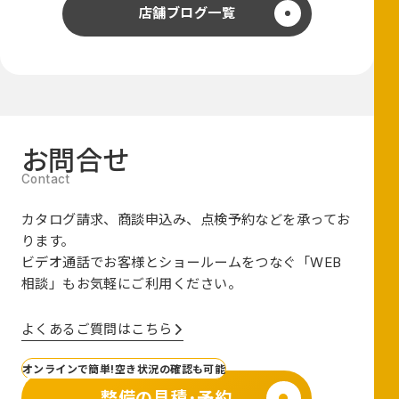
店舗ブログ一覧
お問合せ
カタログ請求、商談申込み、点検予約などを承ってお
ります。
ビデオ通話でお客様とショールームをつなぐ
「WEB
相談」も
お気軽にご利用ください。
よくあるご質問はこちら
オンラインで簡単!空き状況の確認も可能
整備の見積･予約