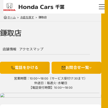
ホーム
お店を探す
鎌取店
鎌取店
店舗情報
アクセスマップ
電話をかける
お問合せ一覧
営業時間：10:00～18:00（サービス受付17:30まで）
休店日：毎週火･水曜日
【電話受付時間】10:00～18:00