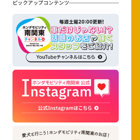
ピックアップコンテンツ