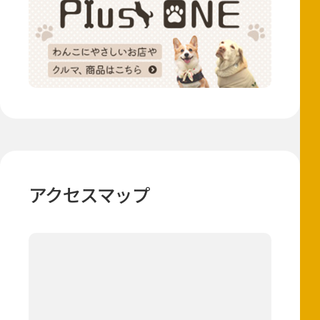
アクセスマップ