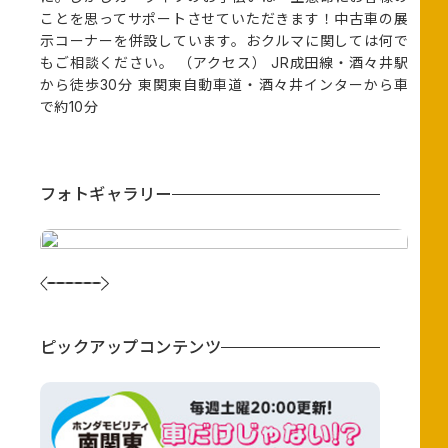
ことを思ってサポートさせていただきます！中古車の展
示コーナーを併設しています。おクルマに関しては何で
もご相談ください。 （アクセス） JR成田線・酒々井駅
から徒歩30分 東関東自動車道・酒々井インターから車
で約10分
フォトギャラリー
ピックアップコンテンツ