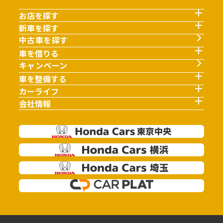
お店を探す
新車を探す
中古車を探す
車を借りる
キャンペーン
車を整備する
カーライフ
会社情報