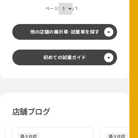
ページ
/ 1
他の店舗の展示車･試乗車を探す
初めての試乗ガイド
店舗ブログ
酒々井店
酒々井店