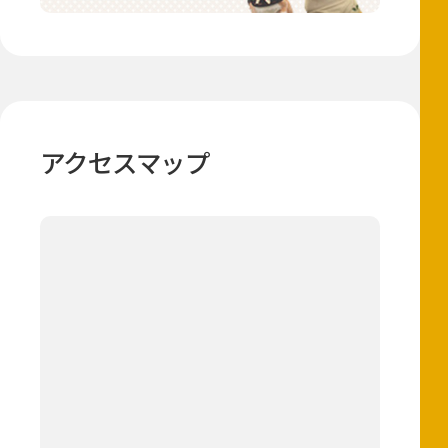
アクセスマップ