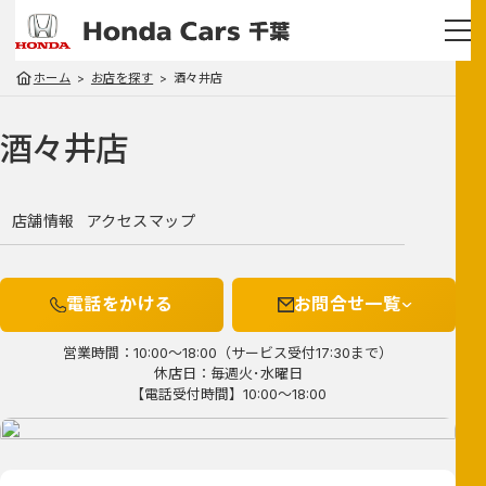
ホーム
お店を探す
酒々井店
酒々井店
店舗情報
アクセスマップ
電話をかける
お問合せ一覧
営業時間：10:00～18:00（サービス受付17:30まで）
休店日：毎週火･水曜日
【電話受付時間】10:00～18:00