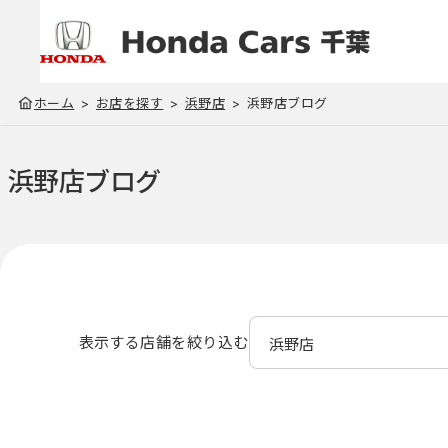
ホーム
お店を探す
浜野店
浜野店ブログ
浜野店
ブログ
表示する店舗を絞り込む