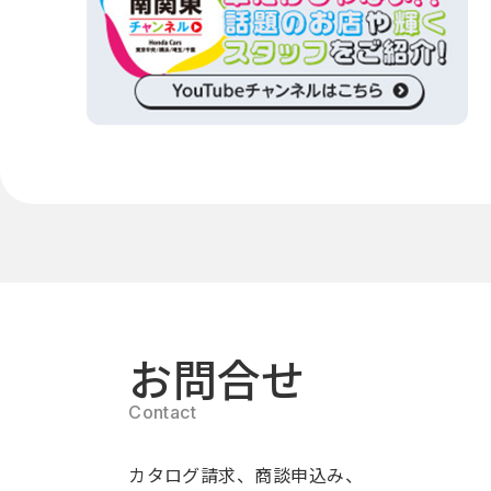
お問合せ
カタログ請求、商談申込み、