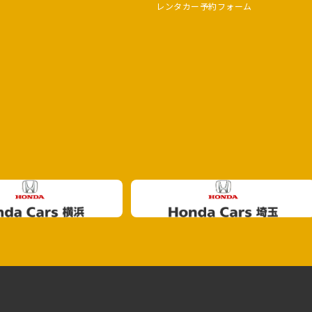
レンタカー予約フォーム