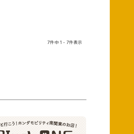
7件中 1 - 7件表示