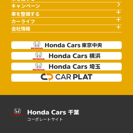
キャンペーン
車を整備する
カーライフ
会社情報
コーポレートサイト