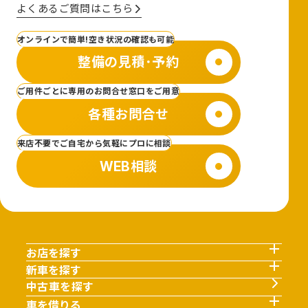
よくあるご質問はこちら
オンラインで簡単!空き状況の確認も可能
整備の見積･予約
ご用件ごとに専用のお問合せ窓口をご用意
各種お問合せ
来店不要でご自宅から気軽にプロに相談
WEB相談
お店を探す
新車を探す
中古車を探す
車を借りる