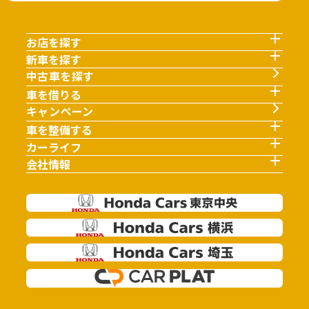
お店を探す
新車を探す
中古車を探す
車を借りる
キャンペーン
車を整備する
カーライフ
会社情報