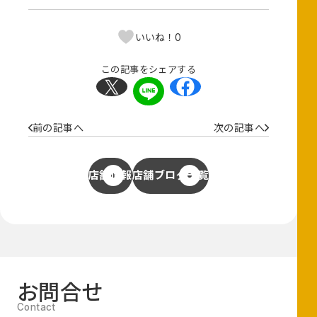
0
いいね！
この記事をシェアする
前の記事へ
次の記事へ
店舗情報
店舗ブログ一覧
お問合せ