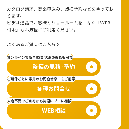
カタログ請求、商談申込み、点検予約などを承ってお
ります。
ビデオ通話でお客様とショールームをつなぐ
「WEB
相談」も
お気軽にご利用ください。
よくあるご質問はこちら
オンラインで簡単!空き状況の確認も可能
整備の見積･予約
ご用件ごとに専用のお問合せ窓口をご用意
各種お問合せ
来店不要でご自宅から気軽にプロに相談
WEB相談