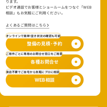
ります。
ビデオ通話でお客様とショールームをつなぐ
「WEB
相談」も
お気軽にご利用ください。
よくあるご質問はこちら
オンラインで簡単!空き状況の確認も可能
整備の見積･予約
ご用件ごとに専用のお問合せ窓口をご用意
各種お問合せ
来店不要でご自宅から気軽にプロに相談
WEB相談