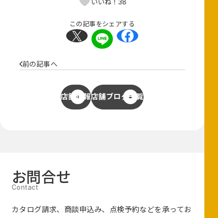
38
いいね！
この記事をシェアする
前の記事へ
店舗情報
店舗ブログ一覧
お問合せ
カタログ請求、商談申込み、点検予約などを承ってお