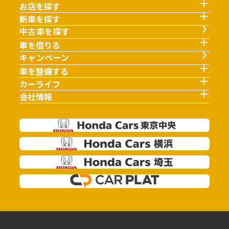
お店を探す
新車を探す
中古車を探す
車を借りる
キャンペーン
車を整備する
カーライフ
会社情報