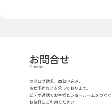
お問合せ
カタログ請求、商談申込み、
点検予約などを承っております。
ビデオ通話でお客様とショールームをつなぐ
お気軽にご利用ください。