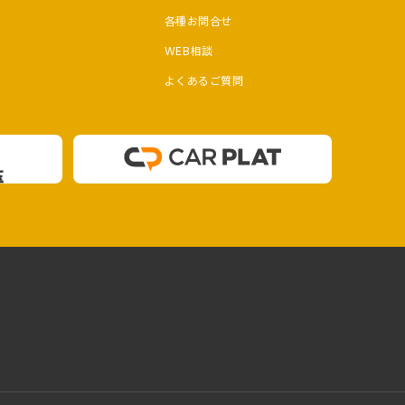
各種お問合せ
WEB相談
よくあるご質問