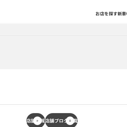
お店を探す
新車
店舗情報
店舗ブログ一覧