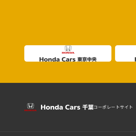
コーポレートサイト