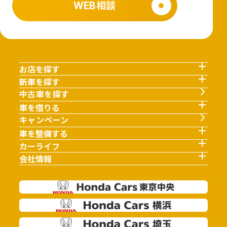
WEB相談
お店を探す
新車を探す
中古車を探す
車を借りる
キャンペーン
車を整備する
カーライフ
会社情報