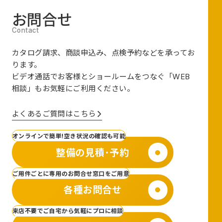
お問合せ
カタログ請求、商談申込み、点検予約などを承ってお
ります。
ビデオ通話でお客様とショールームをつなぐ
「WEB
相談」も
お気軽にご利用ください。
よくあるご質問はこちら
オンラインで簡単!空き状況の確認も可能
整備の見積･予約
ご用件ごとに専用のお問合せ窓口をご用意
各種お問合せ
来店不要でご自宅から気軽にプロに相談