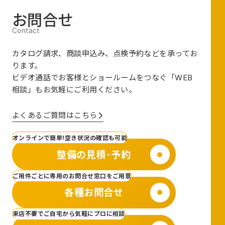
お問合せ
カタログ請求、商談申込み、点検予約などを承ってお
ります。
ビデオ通話でお客様とショールームをつなぐ
「WEB
相談」も
お気軽にご利用ください。
よくあるご質問はこちら
オンラインで簡単!空き状況の確認も可能
整備の見積･予約
ご用件ごとに専用のお問合せ窓口をご用意
各種お問合せ
来店不要でご自宅から気軽にプロに相談