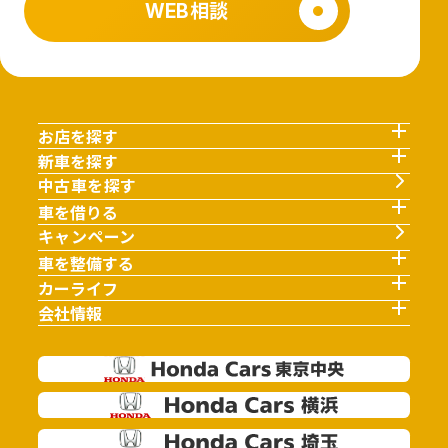
WEB相談
お店を探す
新車を探す
中古車を探す
車を借りる
キャンペーン
車を整備する
カーライフ
会社情報