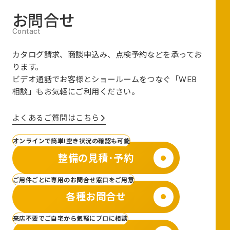
お問合せ
カタログ請求、商談申込み、点検予約などを承ってお
ります。
ビデオ通話でお客様とショールームをつなぐ
「WEB
相談」も
お気軽にご利用ください。
よくあるご質問はこちら
オンラインで簡単!空き状況の確認も可能
整備の見積･予約
ご用件ごとに専用のお問合せ窓口をご用意
各種お問合せ
来店不要でご自宅から気軽にプロに相談