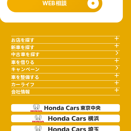
WEB相談
お店を探す
新車を探す
中古車を探す
車を借りる
キャンペーン
車を整備する
カーライフ
会社情報