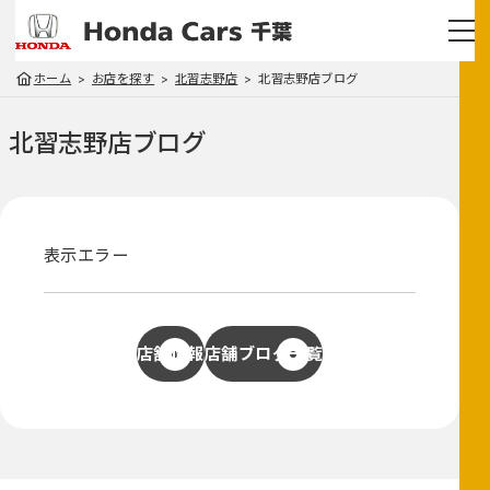
ホーム
お店を探す
北習志野店
北習志野店ブログ
北習志野店
ブログ
表示エラー
店舗情報
店舗ブログ一覧