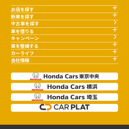
お店を探す
新車を探す
中古車を探す
車を借りる
キャンペーン
車を整備する
カーライフ
会社情報