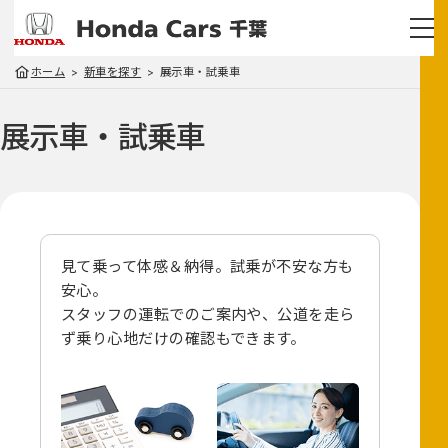
ホーム
新車を探す
展示車・試乗車
展示車・試乗車
見て乗って体感＆納得。試乗が不安な方も
安心。
スタッフの運転でのご案内や、
公道を走ら
ず乗り心地だけの確認もできます。