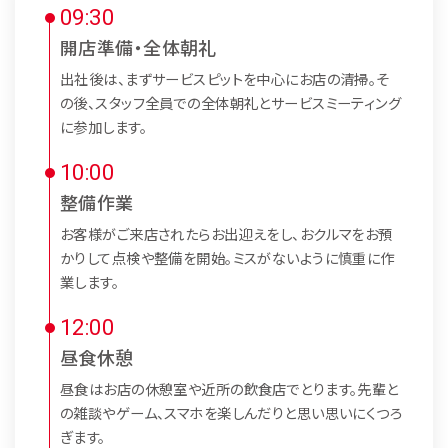
09:30
開店準備・全体朝礼
出社後は、まずサービスピットを中心にお店の清掃。そ
の後、スタッフ全員での全体朝礼とサービスミーティング
に参加します。
10:00
整備作業
お客様がご来店されたらお出迎えをし、おクルマをお預
かりして点検や整備を開始。ミスがないように慎重に作
業します。
12:00
昼食休憩
昼食はお店の休憩室や近所の飲食店でとります。先輩と
の雑談やゲーム、スマホを楽しんだりと思い思いにくつろ
ぎます。