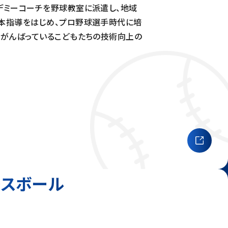
デミーコーチを野球教室に派遣し、地域
本指導をはじめ、プロ野球選手時代に培
てがんばっているこどもたちの技術向上の
ースボール