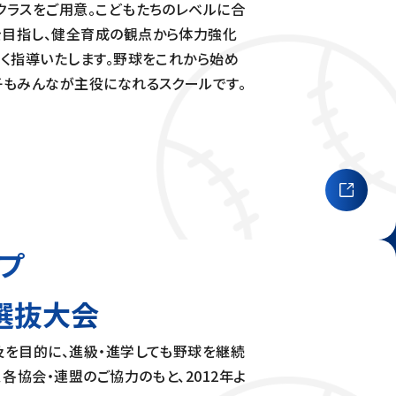
クラスをご用意。こどもたちのレベルに合
目指し、健全育成の観点から体力強化
広く指導いたします。野球をこれから始め
子もみんなが主役になれるスクールです。
プ
選抜大会
及を目的に、進級・進学しても野球を継続
、各協会・連盟のご協力のもと、2012年よ