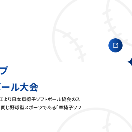
プ
ボール大会
3年より日本車椅子ソフトボール協会のス
、同じ野球型スポーツである「車椅子ソフ