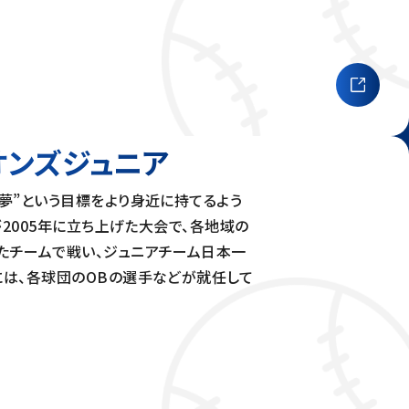
オンズ
ジュニア
夢”という目標をより身近に持てるよう
が2005年に立ち上げた大会で、各地域の
たチームで戦い、ジュニアチーム日本一
には、各球団のOBの選手などが就任して