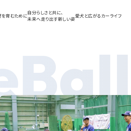
自分らしさと共に、
望を育むために
愛犬と広がるカーライフ
未来へ走り出す新しい姿