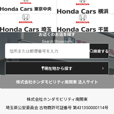
お近くのお店を探す
検索する
現在地から探す
株式会社ホンダモビリティ南関東 法人サイト
株式会社ホンダモビリティ南関東
埼玉県公安委員会 古物商許可証番号 第431350000114号