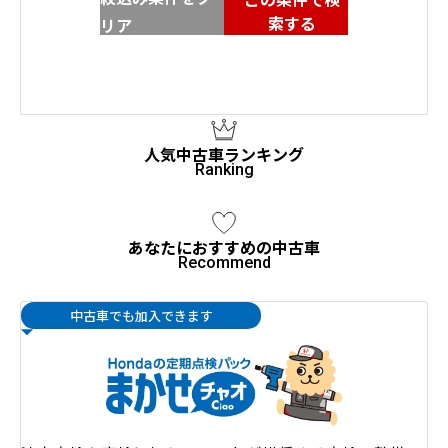
索する
リア
人気中古車ランキング
あなたにおすすめの中古車
中古車でも加入できます