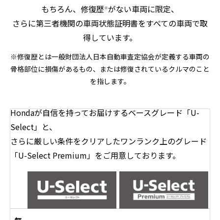
もちろん、修復歴
がない車両に限定、
※
さらに第三者機関の車両状態証明書をすべての車両で取
得しています。
※修復歴とは一般財団法人日本自動車査定協会が定義する車両の
骨格部位に損傷があるもの、または修復されているクルマのこと
を指します。
Hondaが自信を持ってお届けするベースグレード「U-
Select」と、
さらに厳しい条件をクリアしたワンランク上のグレード
「U-Select Premium」をご用意しております。