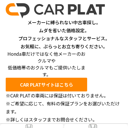
メーカーに縛られない中古車探し。
ムダを省いた価格設定。
プロフェッショナルなスタッフとサービス。
お気軽に、ぷらっとお立ち寄りください。
Honda車だけではなく他メーカーのお
クルマや
低価格帯のおクルマもご提供いたしま
す。
CAR PLATサイトはこちら
※CAR PLATの車両には保証は付いておりません。
※ご希望に応じて、有料の保証プランをお選びいただけ
ます。
※詳しくはスタッフまでお問合せください。