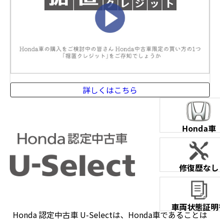
詳しくはこちら
Honda車
修復歴なし
車両状態証明
Honda 認定中古車 U-Selectは、Honda車であることは