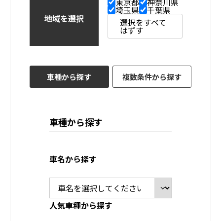
東京都
神奈川県
埼玉県
千葉県
地域を選択
選択をすべて
はずす
車種から探す
複数条件から探す
車種から探す
車名から探す
人気車種から探す