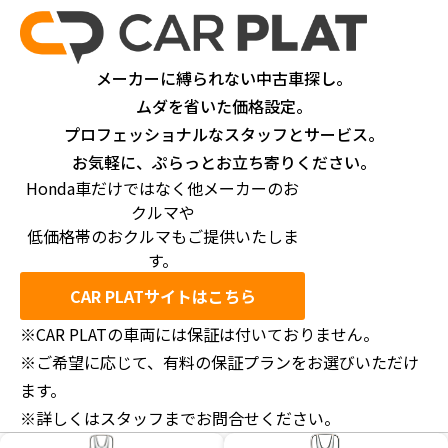
メーカーに縛られない中古車探し。
ムダを省いた価格設定。
プロフェッショナルなスタッフとサービス。
お気軽に、ぷらっとお立ち寄りください。
Honda車だけではなく他メーカーのお
クルマや
低価格帯のおクルマもご提供いたしま
す。
CAR PLATサイトはこちら
※CAR PLATの車両には保証は付いておりません。
※ご希望に応じて、有料の保証プランをお選びいただけ
ます。
※詳しくはスタッフまでお問合せください。