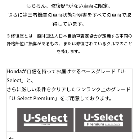
もちろん、修復歴
がない車両に限定、
※
さらに第三者機関の車両状態証明書をすべての車両で取
得しています。
※修復歴とは一般財団法人日本自動車査定協会が定義する車両の
骨格部位に損傷があるもの、または修復されているクルマのこと
を指します。
Hondaが自信を持ってお届けするベースグレード「U-
Select」と、
さらに厳しい条件をクリアしたワンランク上のグレード
「U-Select Premium」をご用意しております。