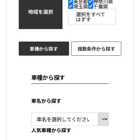
東京都
神奈川県
埼玉県
千葉県
地域を選択
選択をすべて
はずす
車種から探す
複数条件から探す
車種から探す
車名から探す
人気車種から探す