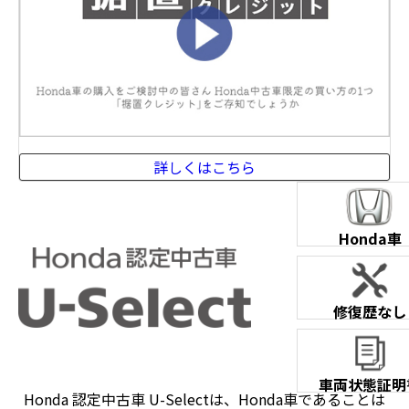
詳しくはこちら
Honda車
修復歴なし
車両状態証明
Honda 認定中古車 U-Selectは、Honda車であることは