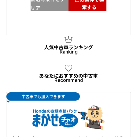
索する
リア
人気中古車ランキング
あなたにおすすめの中古車
中古車でも加入できます