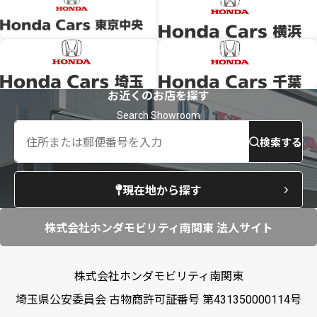
お近くのお店を探す
検索する
現在地から探す
株式会社ホンダモビリティ南関東 法人サイト
株式会社ホンダモビリティ南関東
埼玉県公安委員会 古物商許可証番号 第431350000114号