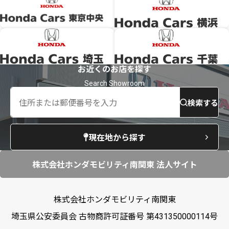
お近くのお店を探す
検索する
現在地から探す
株式会社ホンダモビリティ南関東 法人サイト
株式会社ホンダモビリティ南関東
埼玉県公安委員会 古物商許可証番号 第431350000114号