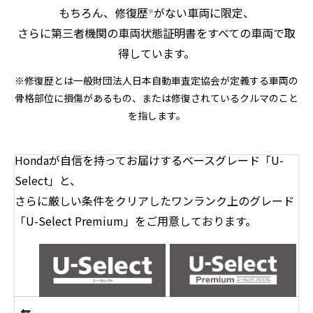
もちろん、修復歴
がない車両に限定、
※
さらに第三者機関の車両状態証明書をすべての車両で取
得しています。
※修復歴とは一般財団法人日本自動車査定協会が定義する車両の
骨格部位に損傷があるもの、または修復されているクルマのこと
を指します。
Hondaが自信を持ってお届けするベースグレード「U-
Select」と、
さらに厳しい条件をクリアしたワンランク上のグレード
「U-Select Premium」をご用意しております。