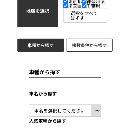
東京都
神奈川県
埼玉県
千葉県
地域を選択
選択をすべて
はずす
車種から探す
複数条件から探す
車種から探す
車名から探す
人気車種から探す