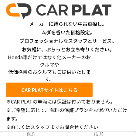
メーカーに縛られない中古車探し。
ムダを省いた価格設定。
プロフェッショナルなスタッフとサービス。
お気軽に、ぷらっとお立ち寄りください。
Honda車だけではなく他メーカーのお
クルマや
低価格帯のおクルマもご提供いたしま
す。
CAR PLATサイトはこちら
※CAR PLATの車両には保証は付いておりません。
※ご希望に応じて、有料の保証プランをお選びいただけ
ます。
※詳しくはスタッフまでお問合せください。