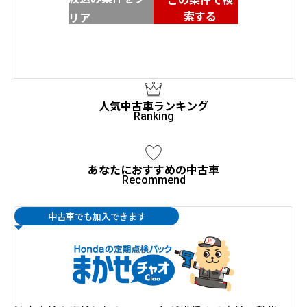
索する
リア
人気中古車ランキング
あなたにおすすめの中古車
中古車でも加入できます