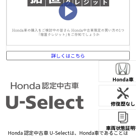
詳しくはこちら
Honda車
修復歴なし
車両状態証明
Honda 認定中古車 U-Selectは、Honda車であることは