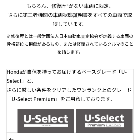
もちろん、修復歴
がない車両に限定、
※
さらに第三者機関の車両状態証明書をすべての車両で取
得しています。
※修復歴とは一般財団法人日本自動車査定協会が定義する車両の
骨格部位に損傷があるもの、または修復されているクルマのこと
を指します。
Hondaが自信を持ってお届けするベースグレード「U-
Select」と、
さらに厳しい条件をクリアしたワンランク上のグレード
「U-Select Premium」をご用意しております。