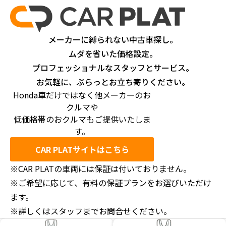
メーカーに縛られない中古車探し。
ムダを省いた価格設定。
プロフェッショナルなスタッフとサービス。
お気軽に、ぷらっとお立ち寄りください。
Honda車だけではなく他メーカーのお
クルマや
低価格帯のおクルマもご提供いたしま
す。
CAR PLATサイトはこちら
※CAR PLATの車両には保証は付いておりません。
※ご希望に応じて、有料の保証プランをお選びいただけ
ます。
※詳しくはスタッフまでお問合せください。