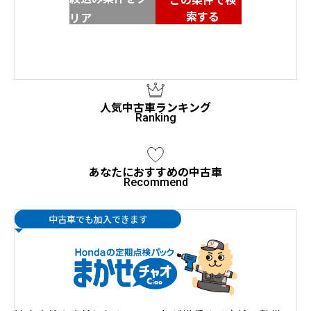
索する
リア
人気中古車ランキング
あなたにおすすめの中古車
中古車でも加入できます