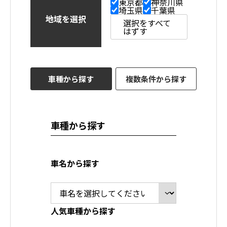
東京都
神奈川県
埼玉県
千葉県
地域を選択
選択をすべて
はずす
車種から探す
複数条件から探す
車種から探す
車名から探す
人気車種から探す