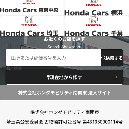
お近くのお店を探す
検索する
現在地から探す
株式会社ホンダモビリティ南関東 法人サイト
株式会社ホンダモビリティ南関東
埼玉県公安委員会 古物商許可証番号 第431350000114号