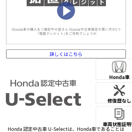
詳しくはこちら
Honda車
修復歴なし
車両状態証明
Honda 認定中古車 U-Selectは、Honda車であることは