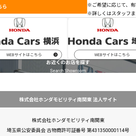
※ご希望に応じて、有
ちら
※詳しくはスタッフま
WEBサイトはこちら
WEBサイトはこちら
お近くのお店を探す
株式会社ホンダモビリティ南関東 法人サイト
株式会社ホンダモビリティ南関東
埼玉県公安委員会 古物商許可証番号 第431350000114号