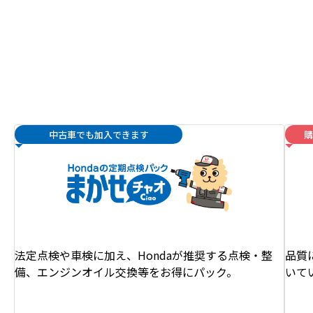
中古車でも加入できます
購
法定点検や車検に加え、Hondaが推奨する点検・整
品質
備、エンジンオイル交換等をお得にパック。
いて