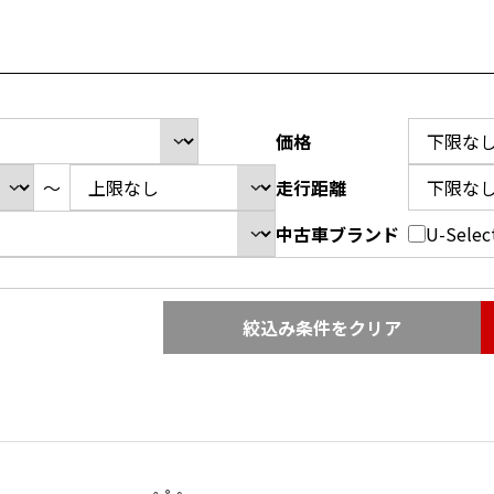
価格
～
走行距離
中古車ブランド
U-Sel
絞込み条件をクリア