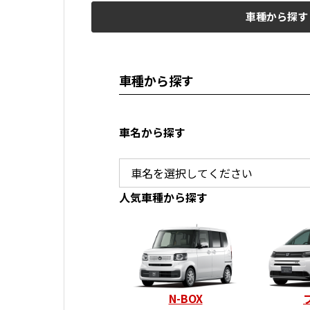
車種から探す
車種から探す
車名から探す
人気車種から探す
N-BOX