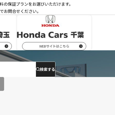
料の保証プランをお選びいただけます。
でお問合せください。
WEBサイトはこちら
検索する