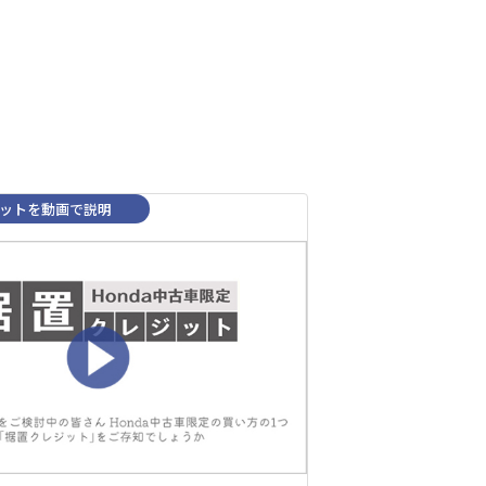
ットを動画で説明