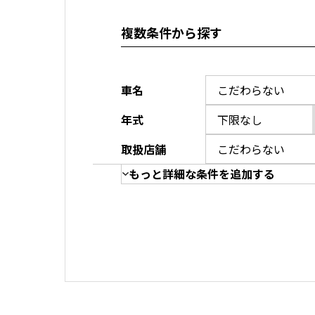
複数条件から探す
車名
年式
取扱店舗
もっと詳細な条件を追加する