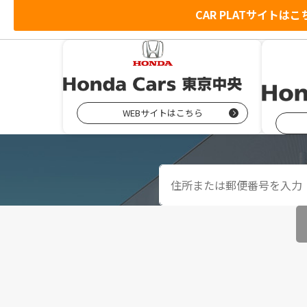
CAR PLATサイトはこ
WEBサイトはこちら