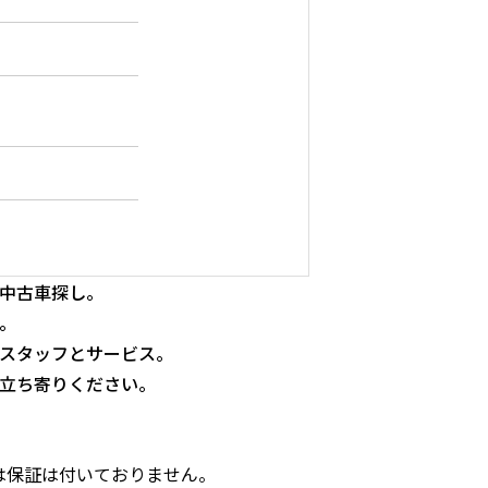
中古車探し。
。
スタッフとサービス。
立ち寄りください。
両には保証は付いておりません。