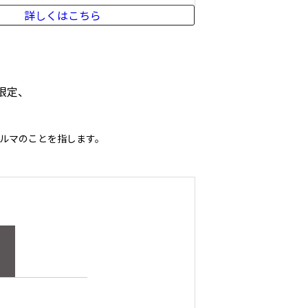
詳しくはこちら
限定、
ルマのことを指します。