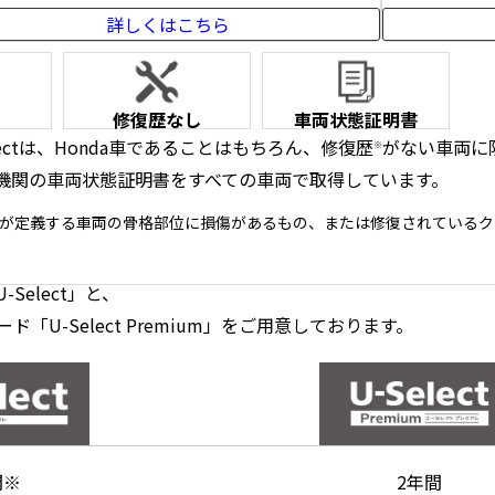
詳しくはこちら
修復歴なし
車両状態証明書
Selectは、Honda車であることはもちろん、修復歴
がない車両に
※
機関の車両状態証明書をすべての車両で取得しています。
が定義する車両の骨格部位に損傷があるもの、または修復されているク
Select」と、
U-Select Premium」をご用意しております。
間
※
2年間