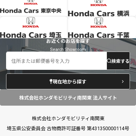
お近くのお店を探す
検索する
現在地から探す
株式会社ホンダモビリティ南関東 法人サイト
株式会社ホンダモビリティ南関東
埼玉県公安委員会 古物商許可証番号 第431350000114号