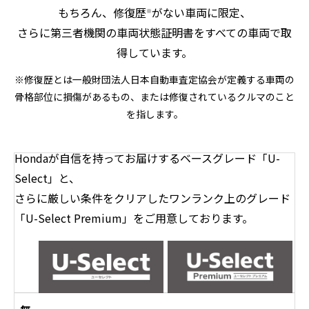
もちろん、修復歴
がない車両に限定、
※
さらに第三者機関の車両状態証明書をすべての車両で取
得しています。
※修復歴とは一般財団法人日本自動車査定協会が定義する車両の
骨格部位に損傷があるもの、または修復されているクルマのこと
を指します。
Hondaが自信を持ってお届けするベースグレード「U-
Select」と、
さらに厳しい条件をクリアしたワンランク上のグレード
「U-Select Premium」をご用意しております。