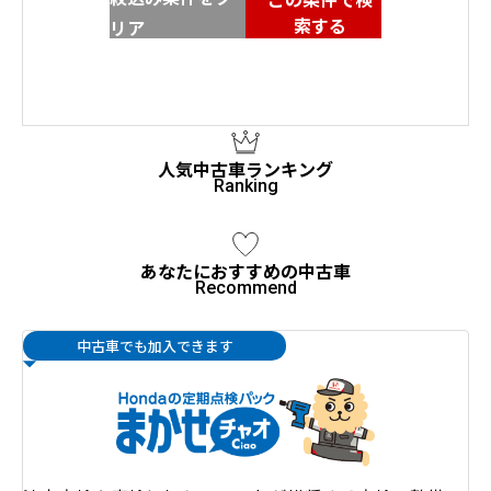
索する
リア
人気中古車ランキング
あなたにおすすめの中古車
中古車でも加入できます