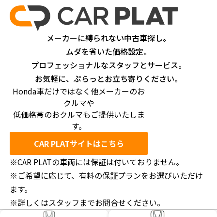
メーカーに縛られない中古車探し。
ムダを省いた価格設定。
プロフェッショナルなスタッフとサービス。
お気軽に、ぷらっとお立ち寄りください。
Honda車だけではなく他メーカーのお
クルマや
低価格帯のおクルマもご提供いたしま
す。
CAR PLATサイトはこちら
※CAR PLATの車両には保証は付いておりません。
※ご希望に応じて、有料の保証プランをお選びいただけ
ます。
※詳しくはスタッフまでお問合せください。