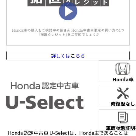
詳しくはこちら
Honda車
修復歴なし
車両状態証明
Honda 認定中古車 U-Selectは、Honda車であることは