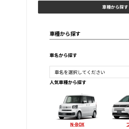
車種から探す
車種から探す
車名から探す
人気車種から探す
N-BOX