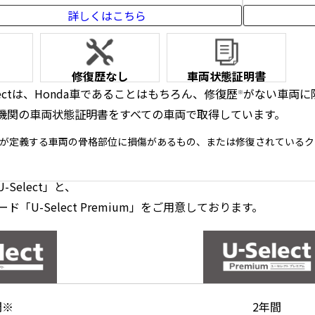
詳しくはこちら
修復歴なし
車両状態証明書
Selectは、Honda車であることはもちろん、修復歴
がない車両に
※
機関の車両状態証明書をすべての車両で取得しています。
が定義する車両の骨格部位に損傷があるもの、または修復されているク
Select」と、
U-Select Premium」をご用意しております。
間
※
2年間