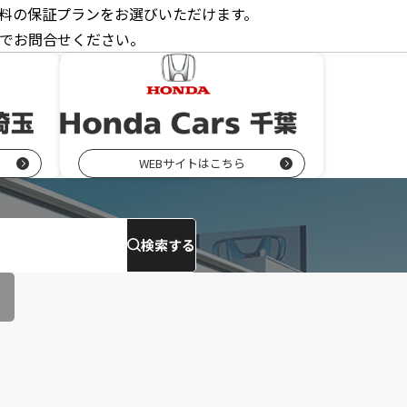
料の保証プランをお選びいただけます。
でお問合せください。
WEBサイトはこちら
検索する