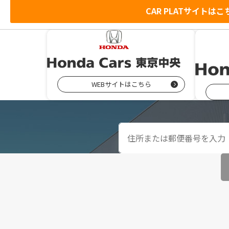
CAR PLATサイトはこ
WEBサイトはこちら