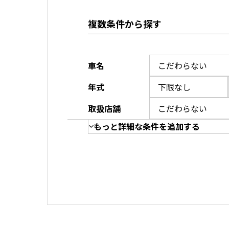
複数条件から探す
車名
年式
取扱店舗
もっと詳細な条件を追加する