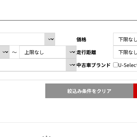
価格
～
走行距離
中古車ブランド
U-Sel
絞込み条件をクリア