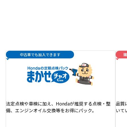
中古車でも加入できます
購
法定点検や車検に加え、Hondaが推奨する点検・整
品質
備、エンジンオイル交換等をお得にパック。
いて