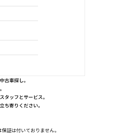
中古車探し。
。
スタッフとサービス。
立ち寄りください。
両には保証は付いておりません。