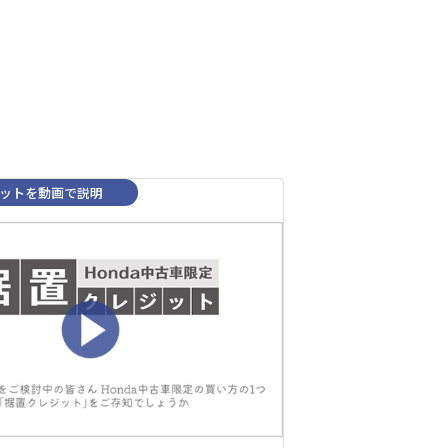
ットを動画で説明