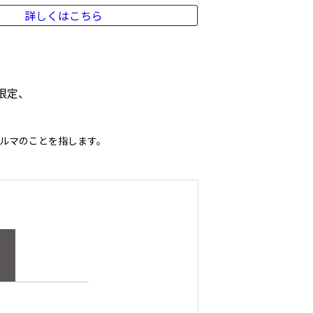
詳しくはこちら
限定、
ルマのことを指します。