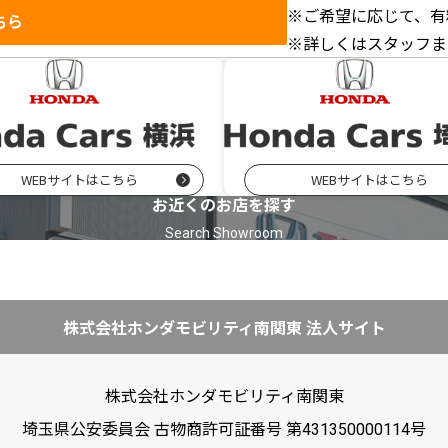
※ご希望に応じて、有
ちら
※詳しくはスタッフま
WEBサイトはこちら
WEBサイトはこちら
お近くのお店を探す
株式会社ホンダモビリティ南関東 法人サイト
株式会社ホンダモビリティ南関東
埼玉県公安委員会 古物商許可証番号 第431350000114号