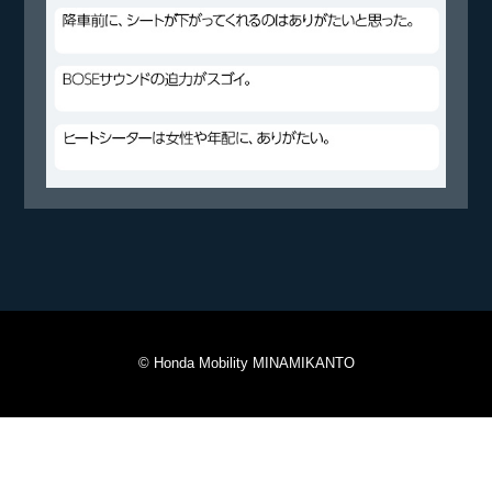
© Honda Mobility MINAMIKANTO
来店相談の予約
近隣店舗を探す