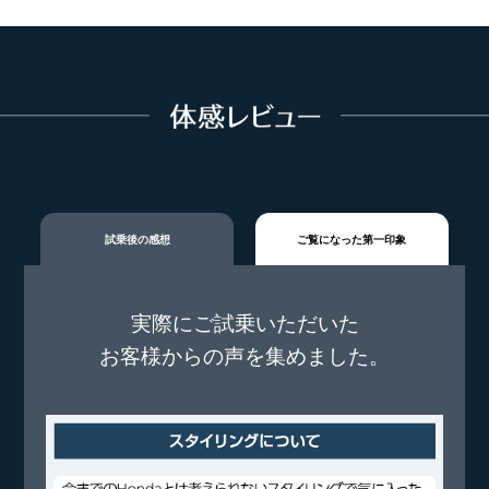
試乗後の感想
ご覧になった第一印象
実際にご試乗いただいた
お客様からの声を集めました。