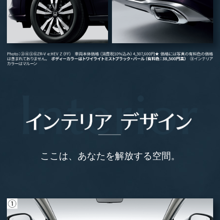
ここは、あなたを解放する空間。