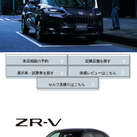
来店相談の予約
近隣店舗を探す
展示車・試乗車を探す
体感レビューはこちら
セルフ見積りはこちら