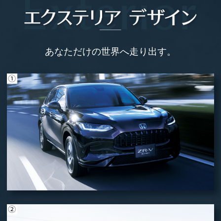
あなただけの世界へ走り出す。