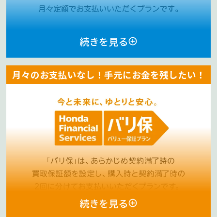
続きを見る
月々のお支払いなし！手元にお金を残したい！
続きを見る