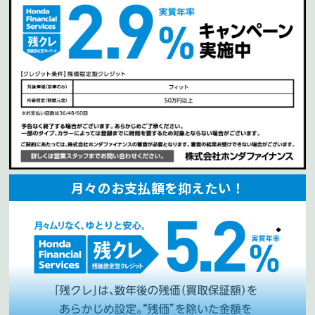
月々のお支払額を抑えたい！