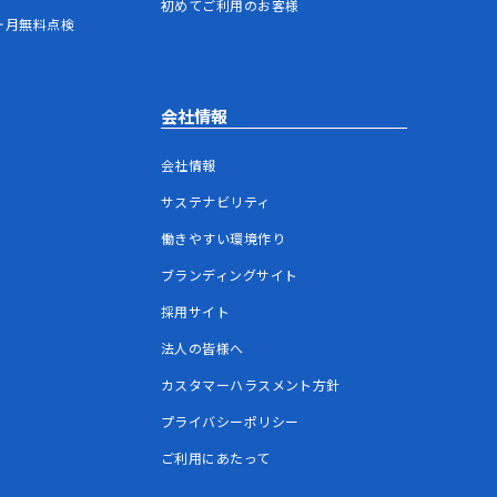
初めてご利用のお客様
ヶ月無料点検
会社情報
会社情報
サステナビリティ
働きやすい環境作り
ブランディングサイト
採用サイト
法人の皆様へ
カスタマーハラスメント方針
プライバシーポリシー
ご利用にあたって