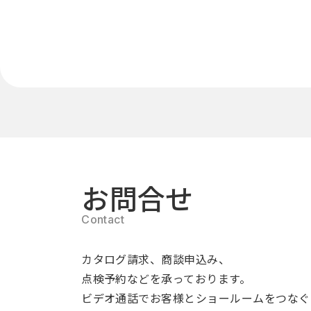
お問合せ
カタログ請求、商談申込み、
点検予約などを承っております。
ビデオ通話でお客様とショールームをつなぐ