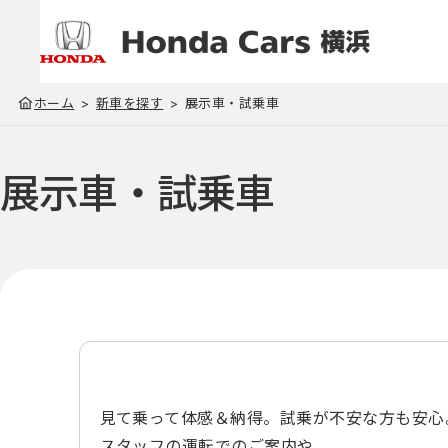
ホーム
新車を探す
展示車・試乗車
展示車・試乗車
見て乗って体感＆納得。試乗が不安な方も安心
スタッフの運転でのご案内や、