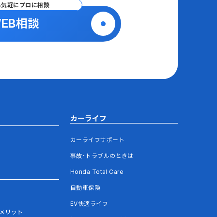
ら気軽にプロに相談
EB相談
カーライフ
カーライフサポート
事故･トラブルのときは
Honda Total Care
自動車保険
EV快適ライフ
メリット