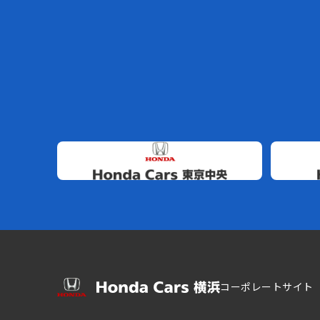
コーポレートサイト