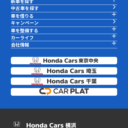
新車を探す
中古車を探す
車を借りる
キャンペーン
車を整備する
カーライフ
会社情報