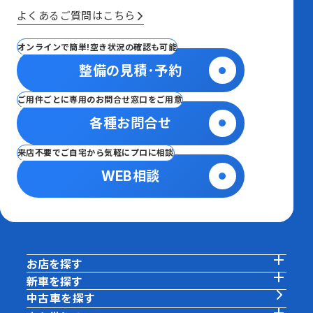
よくあるご質問はこちら
オンラインで簡単!空き状況の確認も可能
整備の見積･予約
ご用件ごとに専用のお問合せ窓口をご用意
各種お問合せ
来店不要でご自宅から気軽にプロに相談
WEB相談
お店を探す
新車を探す
中古車を探す