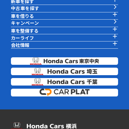
新車を探す
中古車を探す
車を借りる
キャンペーン
車を整備する
カーライフ
会社情報