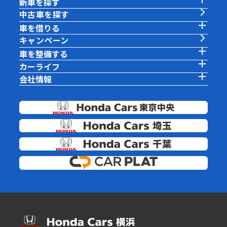
新車を探す
中古車を探す
車を借りる
キャンペーン
車を整備する
カーライフ
会社情報