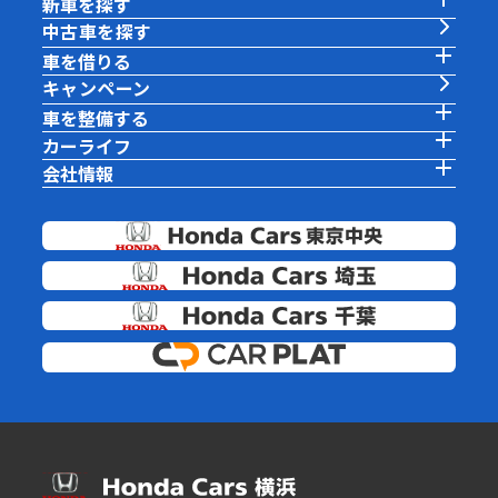
新車を探す
中古車を探す
車を借りる
キャンペーン
車を整備する
カーライフ
会社情報