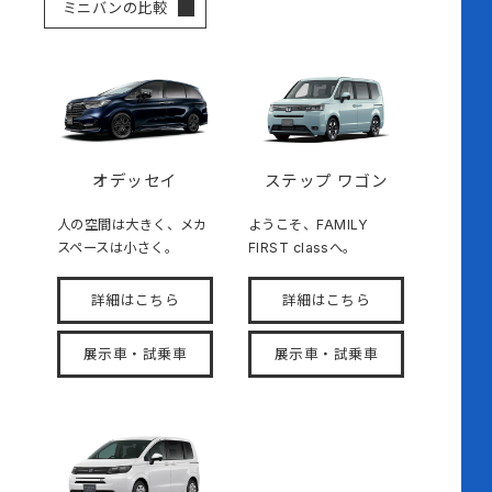
ミニバンの比較
オデッセイ
ステップ ワゴン
人の空間は大きく、メカ
ようこそ、FAMILY
スペースは小さく。
FIRST classへ。
詳細はこちら
詳細はこちら
展示車・試乗車
展示車・試乗車