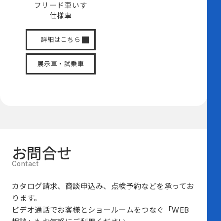
フリード
車いす
仕様車
詳細はこちら
展示車・試乗車
お問合せ
カタログ請求、商談申込み、点検予約などを承ってお
ります。
ビデオ通話でお客様とショールームをつなぐ
「WEB