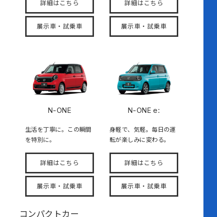
詳細はこちら
詳細はこちら
展示車・試乗車
展示車・試乗車
N-ONE
N-ONE e:
生活を丁寧に。この瞬間
身軽で、気軽。毎日の運
を特別に。
転が楽しみに変わる。
詳細はこちら
詳細はこちら
展示車・試乗車
展示車・試乗車
コンパクトカー