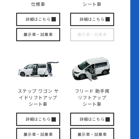
仕様車
シート車
詳細はこちら
詳細はこちら
展示車・試乗車
展示車・試乗車
ステップ ワゴン サ
フリード 助手席
イド
リフトアップ
リフトアップ
シート車
シート車
詳細はこちら
詳細はこちら
展示車・試乗車
展示車・試乗車