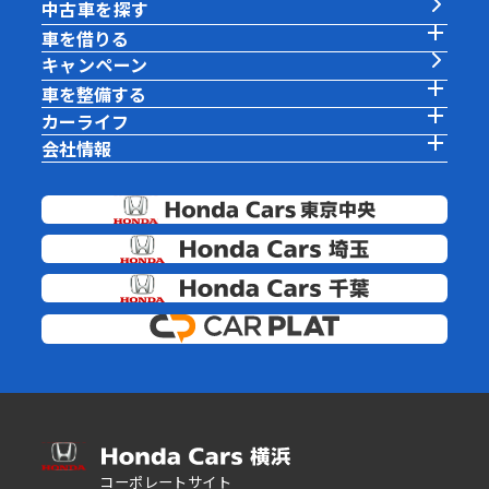
中古車を探す
車を借りる
キャンペーン
車を整備する
カーライフ
会社情報
コーポレートサイト