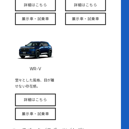
詳細はこちら
詳細はこちら
展示車・試乗車
展示車・試乗車
WR-V
堂々とした風格、目が離
せない存在感。
詳細はこちら
展示車・試乗車