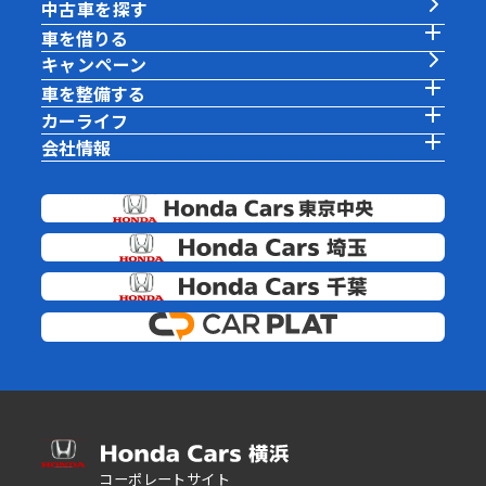
中古車を探す
車を借りる
キャンペーン
車を整備する
カーライフ
会社情報
コーポレートサイト