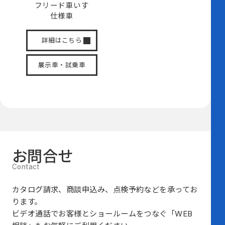
フリード
車いす
仕様車
詳細はこちら
展示車・試乗車
お問合せ
カタログ請求、商談申込み、点検予約などを承ってお
ります。
ビデオ通話でお客様とショールームをつなぐ
「WEB