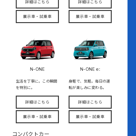
詳細はこちら
詳細はこちら
展示車・試乗車
展示車・試乗車
N-ONE
N-ONE e:
生活を丁寧に。この瞬間
身軽で、気軽。毎日の運
を特別に。
転が楽しみに変わる。
詳細はこちら
詳細はこちら
展示車・試乗車
展示車・試乗車
コンパクトカー