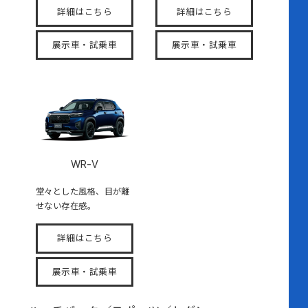
詳細はこちら
詳細はこちら
展示車・試乗車
展示車・試乗車
WR-V
堂々とした風格、目が離
せない存在感。
詳細はこちら
展示車・試乗車