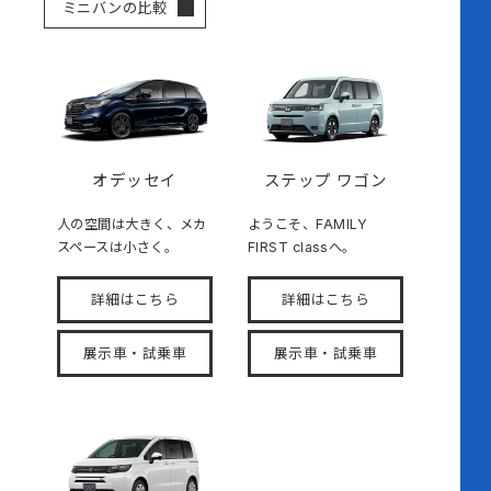
ミニバンの比較
オデッセイ
ステップ ワゴン
人の空間は大きく、メカ
ようこそ、FAMILY
スペースは小さく。
FIRST classへ。
詳細はこちら
詳細はこちら
展示車・試乗車
展示車・試乗車