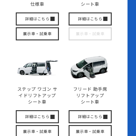
仕様車
シート車
詳細はこちら
詳細はこちら
展示車・試乗車
展示車・試乗車
ステップ ワゴン サ
フリード 助手席
イド
リフトアップ
リフトアップ
シート車
シート車
詳細はこちら
詳細はこちら
展示車・試乗車
展示車・試乗車