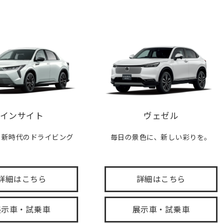
インサイト
ヴェゼル
、新時代のドライビング
毎日の景色に、新しい彩りを。
。
詳細はこちら
詳細はこちら
展示車・試乗車
展示車・試乗車