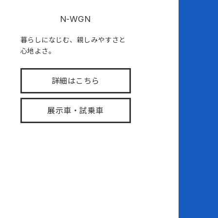
N-WGN
暮らしになじむ、親しみやすさと
心地よさ。
詳細はこちら
展示車・試乗車