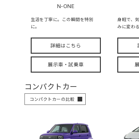
N-ONE
生活を丁寧に。この瞬間を特別
身軽で、
に。
みに変わ
詳細はこちら
展示車・試乗車
コンパクトカー
コンパクトカーの比較