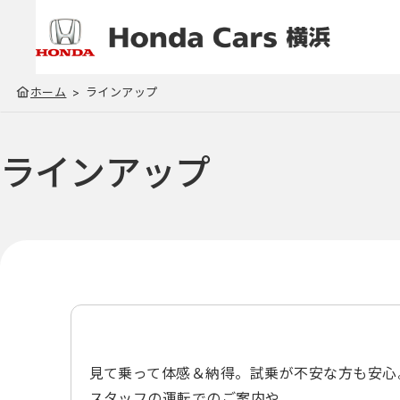
ホーム
ラインアップ
ラインアップ
見て乗って体感＆納得。試乗が不安な方も安心
スタッフの運転でのご案内や、